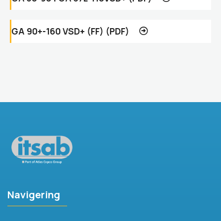
GA 90+-160 VSD+ (FF) (PDF)
Navigering