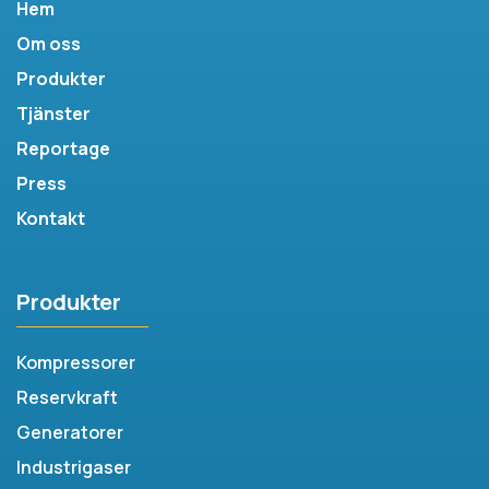
Hem
Om oss
Produkter
Tjänster
Reportage
Press
Kontakt
Produkter
Kompressorer
Reservkraft
Generatorer
Industrigaser