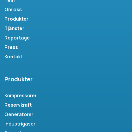
Om oss
Produkter
Tjänster
Reportage
Press
Kontakt
Produkter
Kompressorer
Reservkraft
Generatorer
Industrigaser